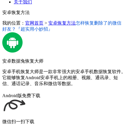
关于我们
安卓恢复方法
我的位置：
官网首页
>
安卓恢复方法
怎样恢复删除了的微信
好友？『超实用小妙招』
安卓数据兔恢复大师
安卓手机恢复大师是一款非常强大的安卓手机数据恢复软件。
它能够恢复Android安卓手机上的相册、视频、通讯录、短
信、通话记录、音乐和微信等数据。
Android版免费下载
微信扫一扫下载