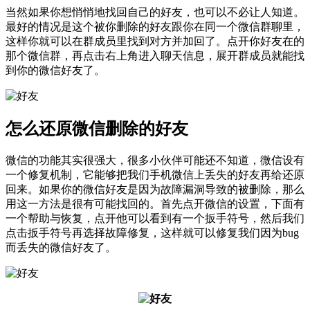
当然如果你想悄悄地找回自己的好友，也可以不必让人知道。
最好的情况是这个被你删除的好友跟你在同一个微信群聊里，
这样你就可以在群成员里找到对方并加回了。点开你好友在的
那个微信群，再点击右上角进入聊天信息，展开群成员就能找
到你的微信好友了。
怎么还原微信删除的好友
微信的功能其实很强大，很多小伙伴可能还不知道，微信设有
一个修复机制，它能够把我们手机微信上丢失的好友再给还原
回来。如果你的微信好友是因为故障漏洞导致的被删除，那么
用这一方法是很有可能找回的。首先点开微信的设置，下面有
一个帮助与恢复，点开他可以看到有一个扳手符号，然后我们
点击扳手符号再选择故障修复，这样就可以修复我们因为bug
而丢失的微信好友了。