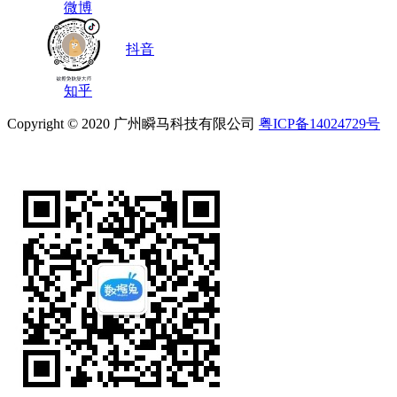
微博
抖音
知乎
Copyright © 2020
广州瞬马科技有限公司
粤ICP备14024729号