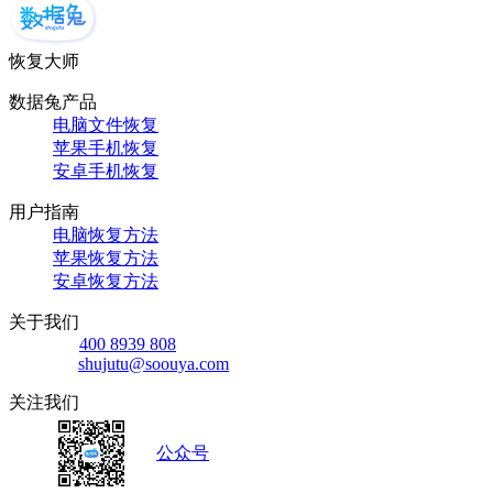
恢复大师
数据兔产品
电脑文件恢复
苹果手机恢复
安卓手机恢复
用户指南
电脑恢复方法
苹果恢复方法
安卓恢复方法
关于我们
400 8939 808
shujutu@soouya.com
关注我们
公众号