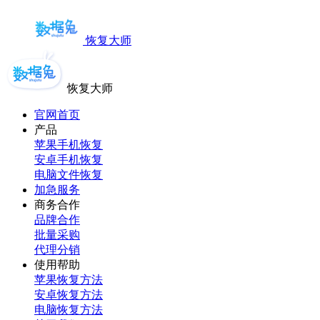
恢复大师
恢复大师
官网首页
产品
苹果手机恢复
安卓手机恢复
电脑文件恢复
加急服务
商务合作
品牌合作
批量采购
代理分销
使用帮助
苹果恢复方法
安卓恢复方法
电脑恢复方法