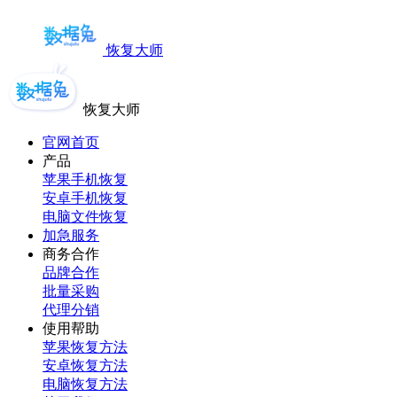
恢复大师
恢复大师
官网首页
产品
苹果手机恢复
安卓手机恢复
电脑文件恢复
加急服务
商务合作
品牌合作
批量采购
代理分销
使用帮助
苹果恢复方法
安卓恢复方法
电脑恢复方法