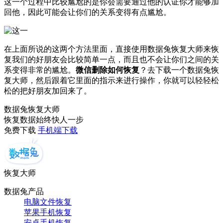
这一个过程中比较尴尬的是你会需要通过他的认证你才能够加
回他，因此可能会让你们的关系变得有点尴尬。
在上面所说的这两个方法里面，直接使用数据兔恢复大师来恢
复我们的好朋友会比较简单一点，而且也不会让你们之间的关
系变得非常的尴尬。
微信删除如何恢复
？去下载一个数据兔恢
复大师，然后跟着它里面的指示来进行操作，你就可以轻轻松
松的把好朋友加回来了。
数据兔恢复大师
恢复数据始终快人一步
免费下载
手机端下载
恢复大师
数据兔产品
电脑文件恢复
苹果手机恢复
安卓手机恢复