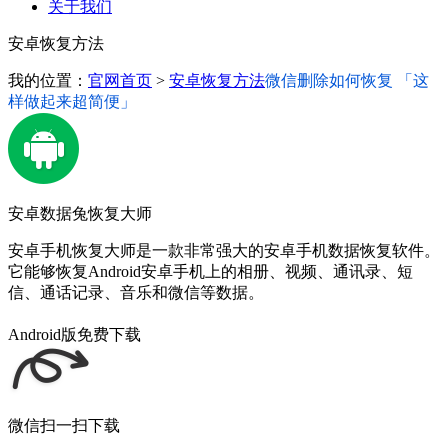
关于我们
安卓恢复方法
我的位置：
官网首页
>
安卓恢复方法
微信删除如何恢复 「这
样做起来超简便」
安卓数据兔恢复大师
安卓手机恢复大师是一款非常强大的安卓手机数据恢复软件。
它能够恢复Android安卓手机上的相册、视频、通讯录、短
信、通话记录、音乐和微信等数据。
Android版免费下载
微信扫一扫下载