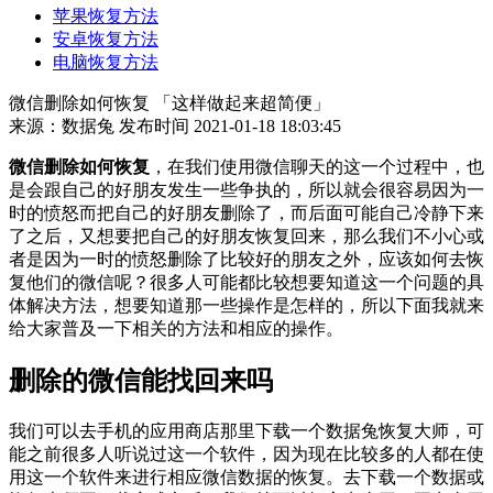
苹果恢复方法
安卓恢复方法
电脑恢复方法
微信删除如何恢复 「这样做起来超简便」
来源：数据兔
发布时间 2021-01-18 18:03:45
微信删除如何恢复
，在我们使用微信聊天的这一个过程中，也
是会跟自己的好朋友发生一些争执的，所以就会很容易因为一
时的愤怒而把自己的好朋友删除了，而后面可能自己冷静下来
了之后，又想要把自己的好朋友恢复回来，那么我们不小心或
者是因为一时的愤怒删除了比较好的朋友之外，应该如何去恢
复他们的微信呢？很多人可能都比较想要知道这一个问题的具
体解决方法，想要知道那一些操作是怎样的，所以下面我就来
给大家普及一下相关的方法和相应的操作。
删除的微信能找回来吗
我们可以去手机的应用商店那里下载一个数据兔恢复大师，可
能之前很多人听说过这一个软件，因为现在比较多的人都在使
用这一个软件来进行相应微信数据的恢复。去下载一个数据或