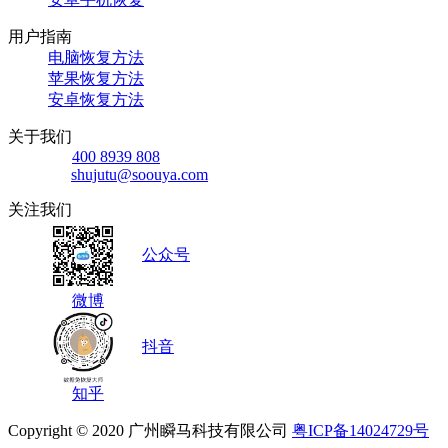
用户指南
电脑恢复方法
苹果恢复方法
安卓恢复方法
关于我们
400 8939 808
shujutu@soouya.com
关注我们
公众号
微博
抖音
知乎
Copyright © 2020
广州瞬马科技有限公司
粤ICP备14024729号